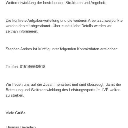
Weiterentwicklung der bestehenden Strukturen und Angebote.
Die konkrete Aufgabenverteilung und die weiteren Arbeitsschwerpunkte
werden derzeit abgestimmt. Über zusätzliche Details werden wir
zeitnah informieren.
Stephan Andres ist künftig unter folgenden Kontaktdaten erreichbar:
Telefon: 0151/56648518
Wir freuen uns auf die Zusammenarbeit und sind überzeugt, damit die
Betreuung und Weiterentwicklung des Leistungssports im LVP weiter
zu stärken.
Viele Grüße
Thomas Beyerlein