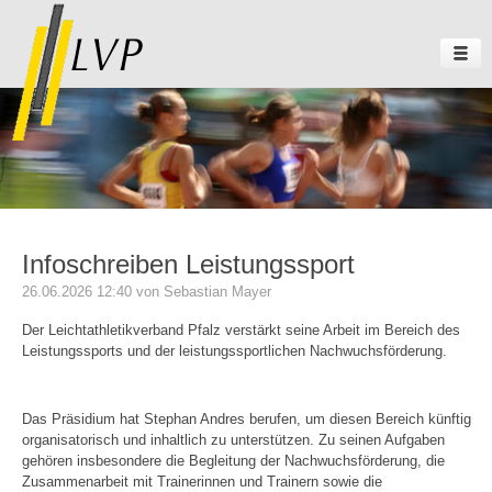
Infoschreiben Leistungssport
26.06.2026 12:40
von Sebastian Mayer
Der Leichtathletikverband Pfalz verstärkt seine Arbeit im Bereich des
Leistungssports und der leistungssportlichen Nachwuchsförderung.
Das Präsidium hat Stephan Andres berufen, um diesen Bereich künftig
organisatorisch und inhaltlich zu unterstützen. Zu seinen Aufgaben
gehören insbesondere die Begleitung der Nachwuchsförderung, die
Zusammenarbeit mit Trainerinnen und Trainern sowie die