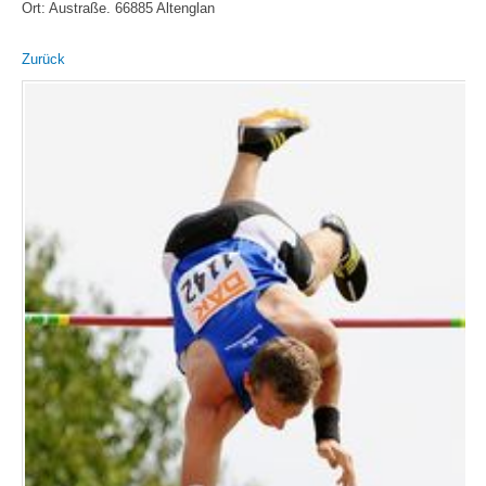
Ort: Austraße. 66885 Altenglan
Zurück