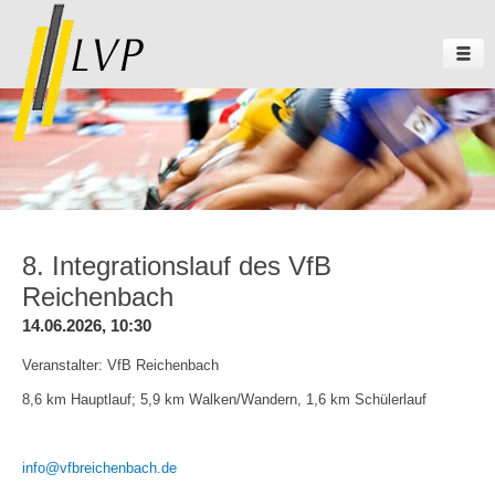
8. Integrationslauf des VfB
Reichenbach
14.06.2026, 10:30
Veranstalter: VfB Reichenbach
8,6 km Hauptlauf; 5,9 km Walken/Wandern, 1,6 km Schülerlauf
info@vfbreichenbach.de