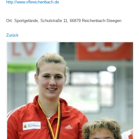
http://www.vfbreichenbach.de
Ort: Sportgelände, Schulstraße 11, 66879 Reichenbach-Steegen
Zurück