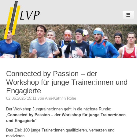
Connected by Passion – der
Workshop für junge Trainer:innen und
Engagierte
02.06.2026 15:11
von Ann-Kathrin Rohe
Der Workshop Jungtrainer:innen geht in die nächste Runde:
„
Connected by Passion – der Workshop für junge Trainer:innen
und Engagierte
“.
Das Ziel: 100 junge Trainer:innen qualifizieren, vernetzen und
motivieren