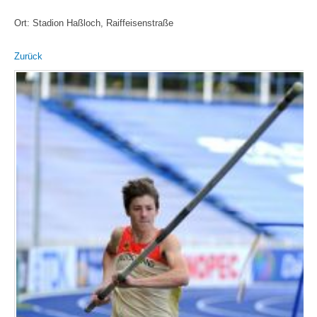
Ort: Stadion Haßloch, Raiffeisenstraße
Zurück