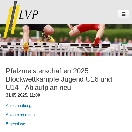
Pfalzmeisterschaften 2025
Blockwettkämpfe Jugend U16 und
U14 - Ablaufplan neu!
31.05.2025, 11:00
Ausschreibung
Ablaufplan (neu!)
Ergebnisse