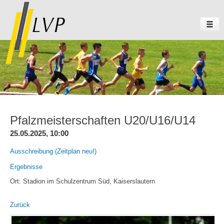
Pfalzmeisterschaften U20/U16/U14
25.05.2025, 10:00
Ausschreibung (Zeitplan neu!)
Ergebnisse
Ort: Stadion im Schulzentrum Süd, Kaiserslautern
Zurück