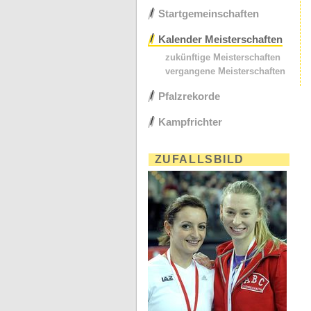
Startgemeinschaften
Kalender Meisterschaften
zukünftige Meisterschaften
vergangene Meisterschaften
Pfalzrekorde
Kampfrichter
ZUFALLSBILD