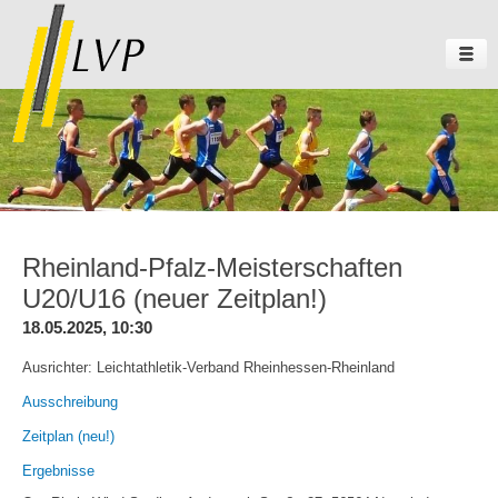
Rheinland-Pfalz-Meisterschaften
U20/U16 (neuer Zeitplan!)
18.05.2025, 10:30
Ausrichter: Leichtathletik-Verband Rheinhessen-Rheinland
Ausschreibung
Zeitplan (neu!)
Ergebnisse