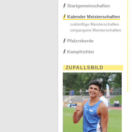
Startgemeinschaften
Kalender Meisterschaften
zukünftige Meisterschaften
vergangene Meisterschaften
Pfalzrekorde
Kampfrichter
ZUFALLSBILD