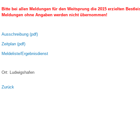
Bitte bei allen Meldungen für den Weitsprung die 2015 erzielten Bestle
Meldungen ohne Angaben werden nicht übernommen!
Ausschreibung (pdf)
Zeitplan (pdf)
Meldeliste/Ergebnisdienst
Ort: Ludwigshafen
Zurück