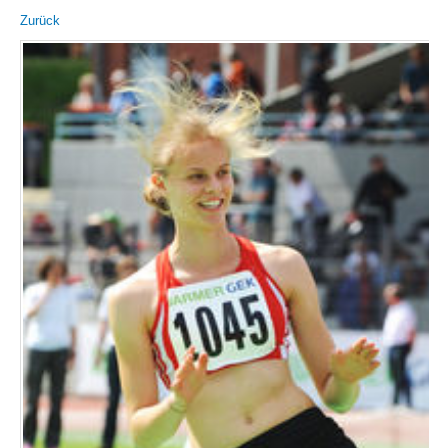
Zurück