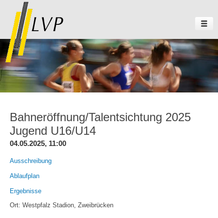
Bahneröffnung/Talentsichtung 2025
Jugend U16/U14
04.05.2025, 11:00
Ausschreibung
Ablaufplan
Ergebnisse
Ort: Westpfalz Stadion, Zweibrücken