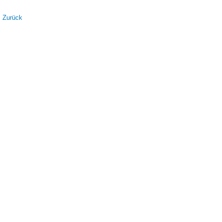
Zurück