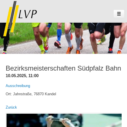
Bezirksmeisterschaften Südpfalz Bahn
10.05.2025, 11:00
Ausschreibung
Ort: Jahnstraße, 76870 Kandel
Zurück