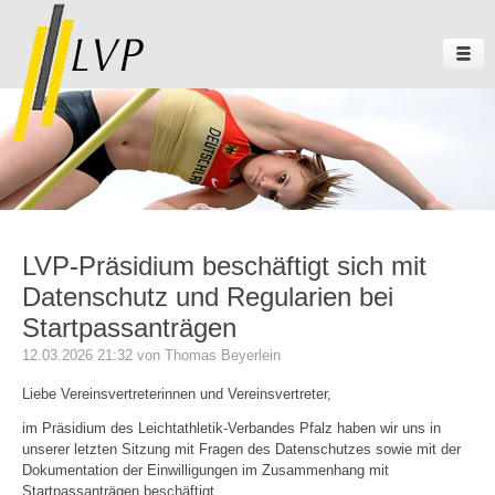
LVP-Präsidium beschäftigt sich mit
Datenschutz und Regularien bei
Startpassanträgen
12.03.2026 21:32
von Thomas Beyerlein
Liebe Vereinsvertreterinnen und Vereinsvertreter,
im Präsidium des Leichtathletik-Verbandes Pfalz haben wir uns in
unserer letzten Sitzung mit Fragen des Datenschutzes sowie mit der
Dokumentation der Einwilligungen im Zusammenhang mit
Startpassanträgen beschäftigt.