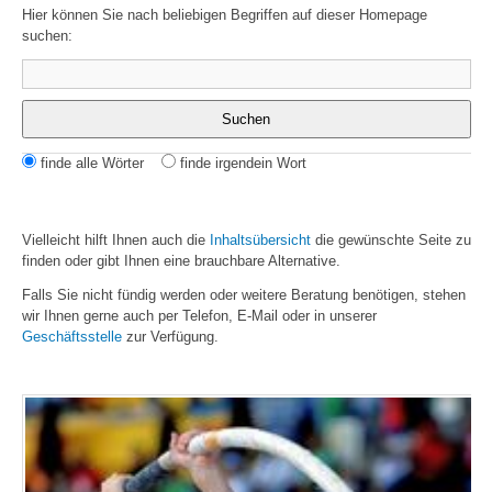
Hier können Sie nach beliebigen Begriffen auf dieser Homepage
suchen:
Suchbegriffe
Suchen
Optionen
finde alle Wörter
finde irgendein Wort
Vielleicht hilft Ihnen auch die
Inhaltsübersicht
die gewünschte Seite zu
finden oder gibt Ihnen eine brauchbare Alternative.
Falls Sie nicht fündig werden oder weitere Beratung benötigen, stehen
wir Ihnen gerne auch per Telefon, E-Mail oder in unserer
Geschäftsstelle
zur Verfügung.