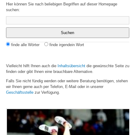
Hier können Sie nach beliebigen Begriffen auf dieser Homepage
suchen:
Suchbegriffe
Suchen
Optionen
finde alle Wörter
finde irgendein Wort
Vielleicht hilft Ihnen auch die
Inhaltsübersicht
die gewünschte Seite zu
finden oder gibt Ihnen eine brauchbare Alternative.
Falls Sie nicht fündig werden oder weitere Beratung benötigen, stehen
wir Ihnen gerne auch per Telefon, E-Mail oder in unserer
Geschäftsstelle
zur Verfügung.