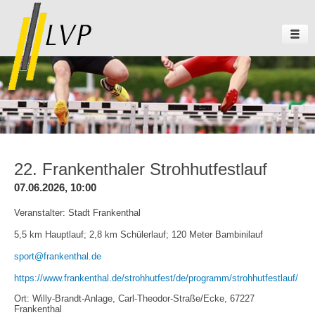
22. Frankenthaler Strohhutfestlauf
07.06.2026, 10:00
Veranstalter: Stadt Frankenthal
5,5 km Hauptlauf; 2,8 km Schülerlauf; 120 Meter Bambinilauf
sport@frankenthal.de
https://www.frankenthal.de/strohhutfest/de/programm/strohhutfestlauf/
Ort: Willy-Brandt-Anlage, Carl-Theodor-Straße/Ecke, 67227
Frankenthal