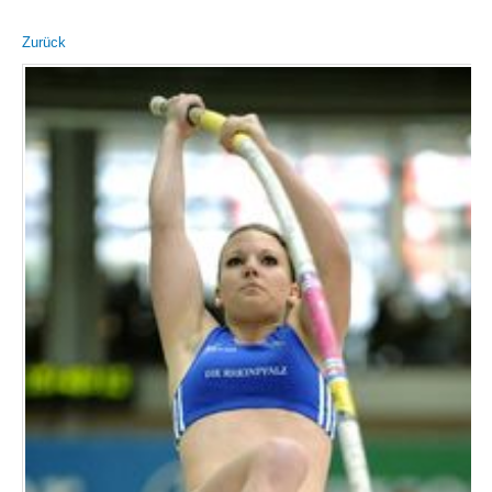
Zurück