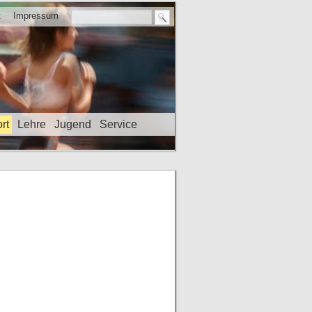
t
Impressum
rt
Lehre
Jugend
Service