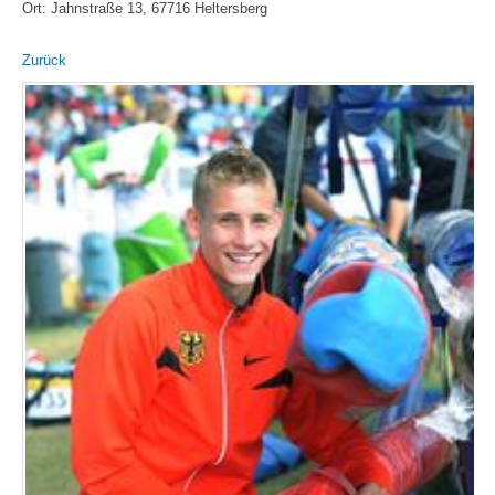
Ort: Jahnstraße 13, 67716 Heltersberg
Zurück