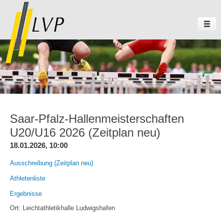
Saar-Pfalz-Hallenmeisterschaften
U20/U16 2026 (Zeitplan neu)
18.01.2026, 10:00
Ausschreibung (Zeitplan neu)
Athletenliste
Ergebnisse
Ort: Leichtathletikhalle Ludwigshafen