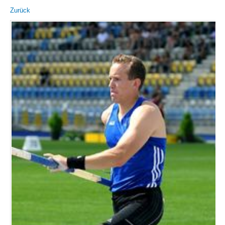
Zurück