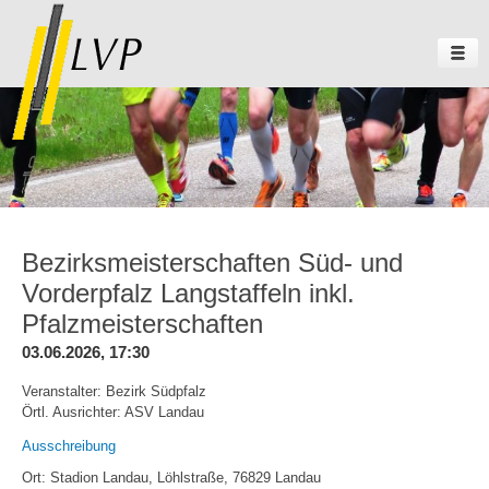
Bezirksmeisterschaften Süd- und
Vorderpfalz Langstaffeln inkl.
Pfalzmeisterschaften
03.06.2026, 17:30
Veranstalter: Bezirk Südpfalz
Örtl. Ausrichter: ASV Landau
Ausschreibung
Ort: Stadion Landau, Löhlstraße, 76829 Landau