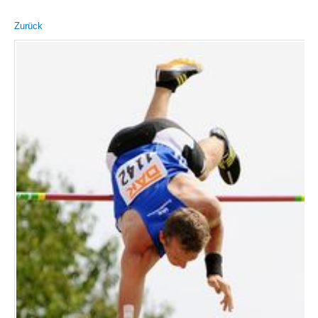
Zurück