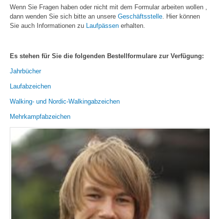
Wenn Sie Fragen haben oder nicht mit dem Formular arbeiten wollen ,
dann wenden Sie sich bitte an unsere
Geschäftsstelle
. Hier können
Sie auch Informationen zu
Laufpässen
erhalten.
Es stehen für Sie die folgenden Bestellformulare zur Verfügung:
Jahrbücher
Laufabzeichen
Walking- und Nordic-Walkingabzeichen
Mehrkampfabzeichen