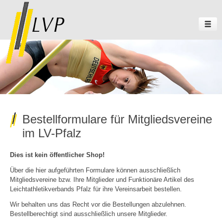
Bestellformulare für Mitgliedsvereine
im LV-Pfalz
Dies ist kein öffentlicher Shop!
Über die hier aufgeführten Formulare können ausschließlich
Mitgliedsvereine bzw. Ihre Mitglieder und Funktionäre Artikel des
Leichtathletikverbands Pfalz für ihre Vereinsarbeit bestellen.
Wir behalten uns das Recht vor die Bestellungen abzulehnen.
Bestellberechtigt sind ausschließlich unsere Mitglieder.