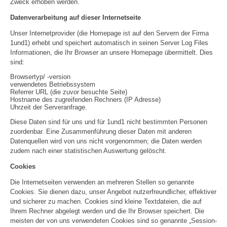
Zweck erhoben werden.
Datenverarbeitung auf dieser Internetseite
Unser Internetprovider (die Homepage ist auf den Servern der Firma
1und1) erhebt und speichert automatisch in seinen Server Log Files
Informationen, die Ihr Browser an unsere Homepage übermittelt. Dies
sind:
Browsertyp/ -version
verwendetes Betriebssystem
Referrer URL (die zuvor besuchte Seite)
Hostname des zugreifenden Rechners (IP Adresse)
Uhrzeit der Serveranfrage.
Diese Daten sind für uns und für 1und1 nicht bestimmten Personen
zuordenbar. Eine Zusammenführung dieser Daten mit anderen
Datenquellen wird von uns nicht vorgenommen; die Daten werden
zudem nach einer statistischen Auswertung gelöscht.
Cookies
Die Internetseiten verwenden an mehreren Stellen so genannte
Cookies. Sie dienen dazu, unser Angebot nutzerfreundlicher, effektiver
und sicherer zu machen. Cookies sind kleine Textdateien, die auf
Ihrem Rechner abgelegt werden und die Ihr Browser speichert. Die
meisten der von uns verwendeten Cookies sind so genannte „Session-