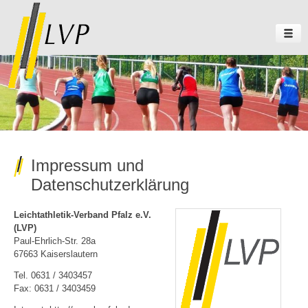
Impressum und
Datenschutzerklärung
Leichtathletik-Verband Pfalz e.V.
(LVP)
Paul-Ehrlich-Str. 28a
67663 Kaiserslautern
Tel. 0631 / 3403457
Fax: 0631 / 3403459