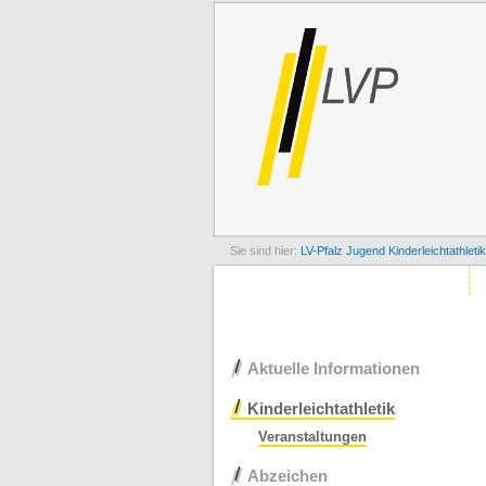
LV-Pfalz
Jugend
Kinderleichtathletik
Navigation
Aktuelle Informationen
überspringen
Kinderleichtathletik
Veranstaltungen
Abzeichen