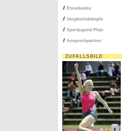
Ehrenkodex
Vergleichskämpfe
Sportjugend Pfalz
Ansprechpartner
ZUFALLSBILD