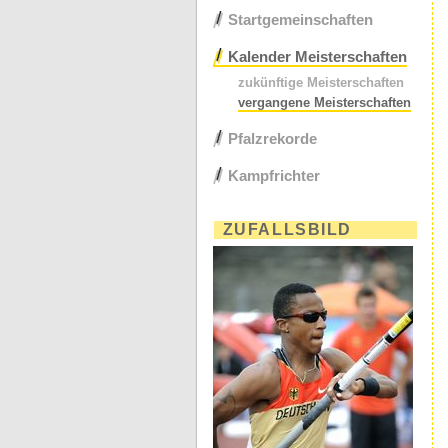
Startgemeinschaften
Kalender Meisterschaften
zukünftige Meisterschaften
vergangene Meisterschaften
Pfalzrekorde
Kampfrichter
ZUFALLSBILD