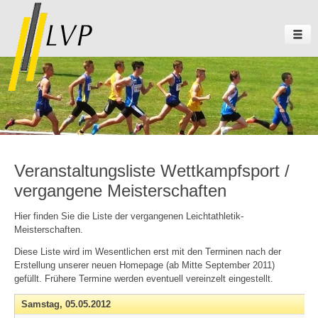
Veranstaltungsliste Wettkampfsport /
vergangene Meisterschaften
Hier finden Sie die Liste der vergangenen Leichtathletik-
Meisterschaften.
Diese Liste wird im Wesentlichen erst mit den Terminen nach der
Erstellung unserer neuen Homepage (ab Mitte September 2011)
gefüllt. Frühere Termine werden eventuell vereinzelt eingestellt.
Samstag,
05.05.2012