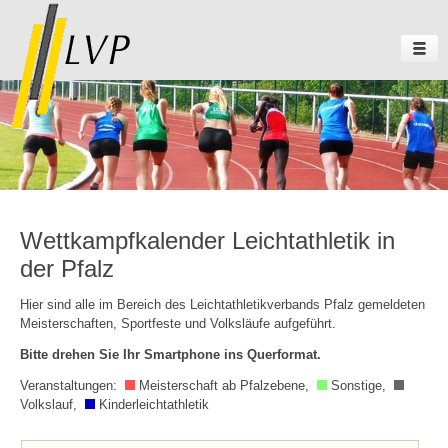
Wettkampfkalender Leichtathletik in
der Pfalz
Hier sind alle im Bereich des Leichtathletikverbands Pfalz gemeldeten
Meisterschaften, Sportfeste und Volksläufe aufgeführt.
Bitte drehen Sie Ihr Smartphone ins Querformat.
Veranstaltungen:
Meisterschaft ab Pfalzebene,
Sonstige,
Volkslauf,
Kinderleichtathletik