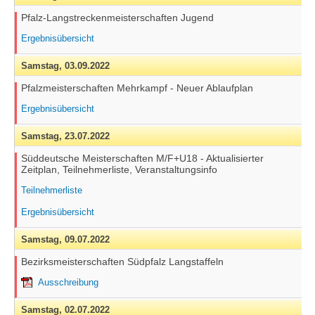
Pfalz-Langstreckenmeisterschaften Jugend
Ergebnisübersicht
Samstag,
03.09.2022
Pfalzmeisterschaften Mehrkampf - Neuer Ablaufplan
Ergebnisübersicht
Samstag,
23.07.2022
Süddeutsche Meisterschaften M/F+U18 - Aktualisierter
Zeitplan, Teilnehmerliste, Veranstaltungsinfo
Teilnehmerliste
Ergebnisübersicht
Samstag,
09.07.2022
Bezirksmeisterschaften Südpfalz Langstaffeln
Ausschreibung
Samstag,
02.07.2022