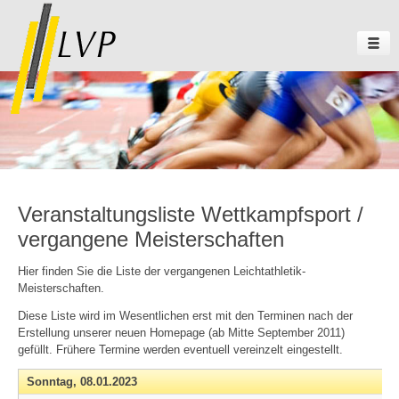
Veranstaltungsliste Wettkampfsport /
vergangene Meisterschaften
Hier finden Sie die Liste der vergangenen Leichtathletik-
Meisterschaften.
Diese Liste wird im Wesentlichen erst mit den Terminen nach der
Erstellung unserer neuen Homepage (ab Mitte September 2011)
gefüllt. Frühere Termine werden eventuell vereinzelt eingestellt.
Sonntag,
08.01.2023