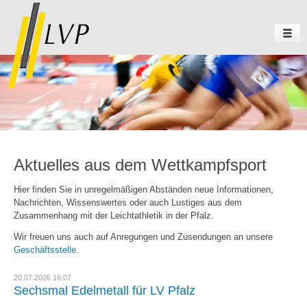
Aktuelles aus dem Wettkampfsport
Hier finden Sie in unregelmäßigen Abständen neue Informationen,
Nachrichten, Wissenswertes oder auch Lustiges aus dem
Zusammenhang mit der Leichtathletik in der Pfalz.
Wir freuen uns auch auf Anregungen und Zusendungen an unsere
Geschäftsstelle
.
20.07.2026 16:07
Sechsmal Edelmetall für LV Pfalz