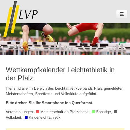
Wettkampfkalender Leichtathletik in
der Pfalz
Hier sind alle im Bereich des Leichtathletikverbands Pfalz gemeldeten
Meisterschaften, Sportfeste und Volksläufe aufgeführt.
Bitte drehen Sie Ihr Smartphone ins Querformat.
Veranstaltungen:
Meisterschaft ab Pfalzebene,
Sonstige,
Volkslauf,
Kinderleichtathletik